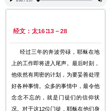
经文：太16∶13－28
经过三年的奔波劳碌，耶稣在地
上的工作即将进入尾声。最后时刻，
他依然有周密的计划，为要妥善处理
好各种事情。众多的事情中，最令他
念念不忘的，就是门徒们的信仰状
况。对于这12位门徒，耶稣在他们身