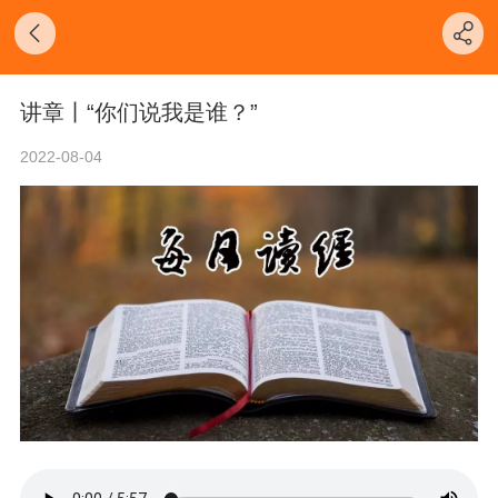
讲章丨“你们说我是谁？”
2022-08-04