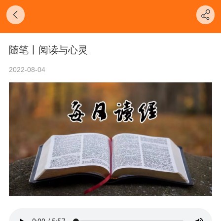
随笔丨阅读与心灵
2022-08-04